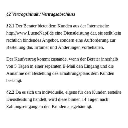
§2 Vertragsinhalt / Vertragsabschluss
§2.1
Der Berater bietet dem Kunden aus der Internetseite
http://www.LueneNapf.de eine Dienstleistung dar, sie stellt kein
rechtlich bindendes Angebot, sondern eine Aufforderung zur
Bestellung dar. Irrtümer und Änderungen vorbehalten.
Der Kaufvertrag kommt zustande, wenn der Berater innerhalb
von 5 Tagen in einer separaten E-Mail den Eingang und die
Annahme der Bestellung des Ernährungsplans dem Kunden
bestätigt.
§2.2
Da es sich um individuelle, eigens für den Kunden erstellte
Dienstleistung handelt, wird diese binnen 14 Tagen nach
Zahlungseingang an den Kunden ausgehändigt.