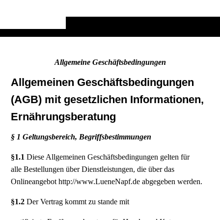
Allgemeine Geschäftsbedingungen
Allgemeinen Geschäftsbedingungen
(AGB) mit gesetzlichen Informationen,
Ernährungsberatung
§ 1 Geltungsbereich, Begriffsbestimmungen
§1.1
Diese Allgemeinen Geschäftsbedingungen gelten für
alle Bestellungen über Dienstleistungen, die über das
Onlineangebot http://www.LueneNapf.de abgegeben werden.
§1.2
Der Vertrag kommt zu stande mit