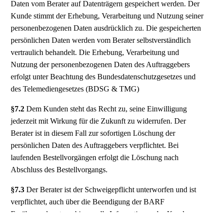
Daten vom Berater auf Datenträgern gespeichert werden. Der
Kunde stimmt der Erhebung, Verarbeitung und Nutzung seiner
personenbezogenen Daten ausdrücklich zu. Die gespeicherten
persönlichen Daten werden vom Berater selbstverständlich
vertraulich behandelt. Die Erhebung, Verarbeitung und
Nutzung der personenbezogenen Daten des Auftraggebers
erfolgt unter Beachtung des Bundesdatenschutzgesetzes und
des Telemediengesetzes (BDSG & TMG)
§7.2
Dem Kunden steht das Recht zu, seine Einwilligung
jederzeit mit Wirkung für die Zukunft zu widerrufen. Der
Berater ist in diesem Fall zur sofortigen Löschung der
persönlichen Daten des Auftraggebers verpflichtet. Bei
laufenden Bestellvorgängen erfolgt die Löschung nach
Abschluss des Bestellvorgangs.
§7.3
Der Berater ist der Schweigepflicht unterworfen und ist
verpflichtet, auch über die Beendigung der BARF
Ernährungsberatung hinaus alle Informationen des Kunden