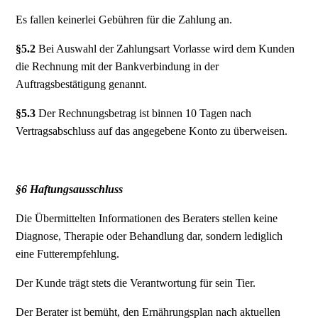
Es fallen keinerlei Gebühren für die Zahlung an.
§5.2
Bei Auswahl der Zahlungsart Vorlasse wird dem Kunden
die Rechnung mit der Bankverbindung in der
Auftragsbestätigung genannt.
§5.3
Der Rechnungsbetrag ist binnen 10 Tagen nach
Vertragsabschluss auf das angegebene Konto zu überweisen.
§6 Haftungsausschluss
Die Übermittelten Informationen des Beraters stellen keine
Diagnose, Therapie oder Behandlung dar, sondern lediglich
eine Futterempfehlung.
Der Kunde trägt stets die Verantwortung für sein Tier.
Der Berater ist bemüht, den Ernährungsplan nach aktuellen