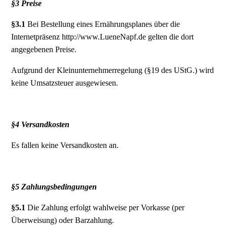
§3 Preise
§3.1
Bei Bestellung eines Ernährungsplanes über die
Internetpräsenz http://www.LueneNapf.de gelten die dort
angegebenen Preise.
Aufgrund der Kleinunternehmerregelung (§19 des UStG.) wird
keine Umsatzsteuer ausgewiesen.
§4 Versandkosten
Es fallen keine Versandkosten an.
§5 Zahlungsbedingungen
§5.1
Die Zahlung erfolgt wahlweise per Vorkasse (per
Überweisung) oder Barzahlung.