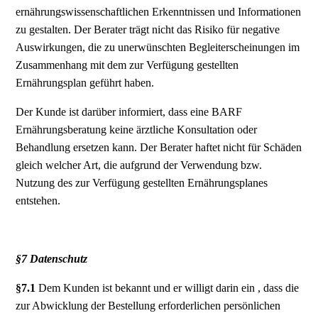
ernährungswissenschaftlichen Erkenntnissen und Informationen
zu gestalten. Der Berater trägt nicht das Risiko für negative
Auswirkungen, die zu unerwünschten Begleiterscheinungen im
Zusammenhang mit dem zur Verfügung gestellten
Ernährungsplan geführt haben.
Der Kunde ist darüber informiert, dass eine BARF
Ernährungsberatung keine ärztliche Konsultation oder
Behandlung ersetzen kann. Der Berater haftet nicht für Schäden
gleich welcher Art, die aufgrund der Verwendung bzw.
Nutzung des zur Verfügung gestellten Ernährungsplanes
entstehen.
§7 Datenschutz
§7.1
Dem Kunden ist bekannt und er willigt darin ein , dass die
zur Abwicklung der Bestellung erforderlichen persönlichen