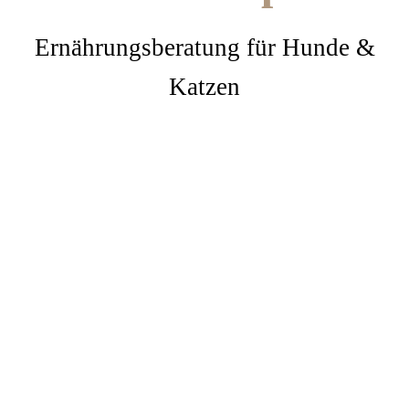
Ernährungsberatung für Hunde &
Katzen